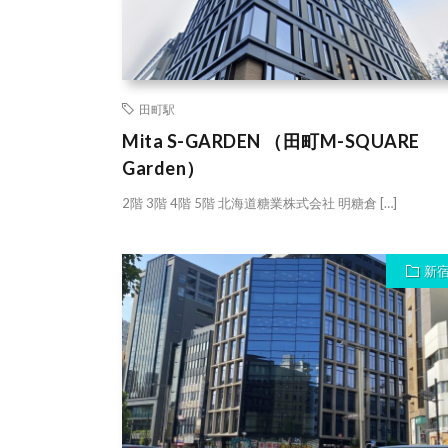
田町駅
Mita S-GARDEN （田町M-SQUARE
Garden）
2階 3階 4階 5階 北海道糖業株式会社 明糖倉 […]
新