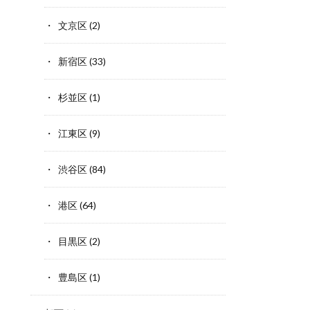
文京区
(2)
新宿区
(33)
杉並区
(1)
江東区
(9)
渋谷区
(84)
港区
(64)
目黒区
(2)
豊島区
(1)