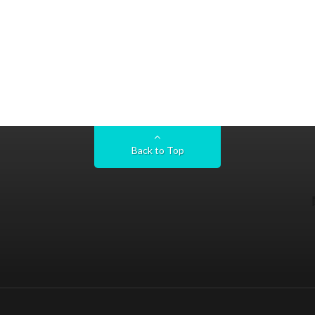
Back to Top