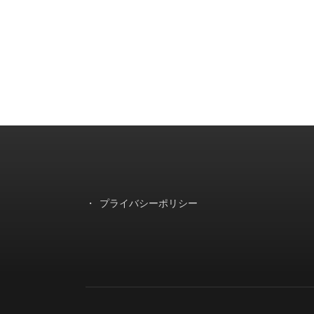
プライバシーポリシー