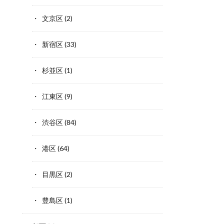
文京区
(2)
新宿区
(33)
杉並区
(1)
江東区
(9)
渋谷区
(84)
港区
(64)
目黒区
(2)
豊島区
(1)