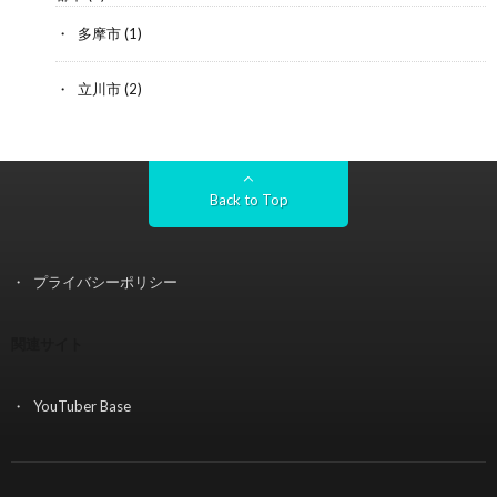
多摩市
(1)
立川市
(2)
Back to Top
プライバシーポリシー
関連サイト
YouTuber Base