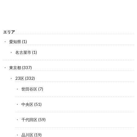
エリア
愛知県
(1)
名古屋市
(1)
東京都
(337)
23区
(332)
世田谷区
(7)
中央区
(51)
千代田区
(59)
品川区
(19)