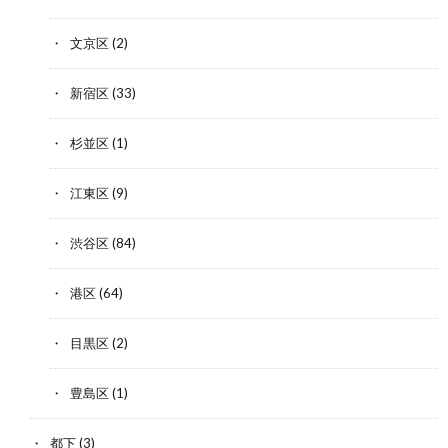
文京区
(2)
新宿区
(33)
杉並区
(1)
江東区
(9)
渋谷区
(84)
港区
(64)
目黒区
(2)
豊島区
(1)
都下
(3)