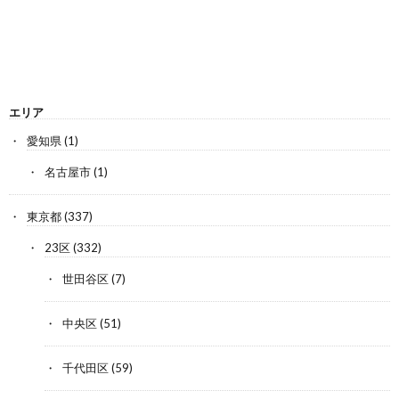
エリア
愛知県
(1)
名古屋市
(1)
東京都
(337)
23区
(332)
世田谷区
(7)
中央区
(51)
千代田区
(59)