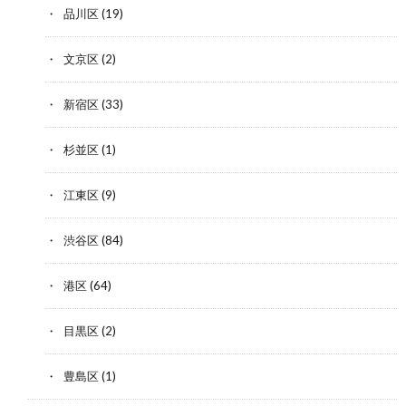
品川区
(19)
文京区
(2)
新宿区
(33)
杉並区
(1)
江東区
(9)
渋谷区
(84)
港区
(64)
目黒区
(2)
豊島区
(1)