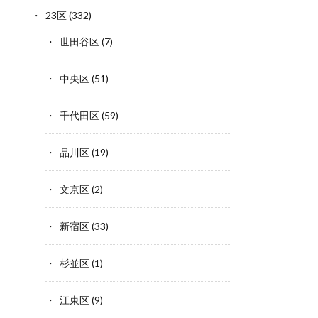
23区
(332)
世田谷区
(7)
中央区
(51)
千代田区
(59)
品川区
(19)
文京区
(2)
新宿区
(33)
杉並区
(1)
江東区
(9)