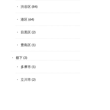
渋谷区
(84)
港区
(64)
目黒区
(2)
豊島区
(1)
都下
(3)
多摩市
(1)
立川市
(2)