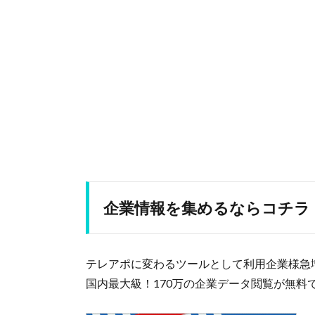
企業情報を集めるならコチラ
テレアポに変わるツールとして利用企業様急増
国内最大級！170万の企業データ閲覧が無料