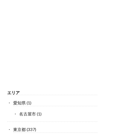
エリア
愛知県
(1)
名古屋市
(1)
東京都
(337)