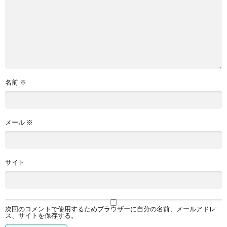
名前
※
メール
※
サイト
次回のコメントで使用するためブラウザーに自分の名前、メールアドレ
ス、サイトを保存する。