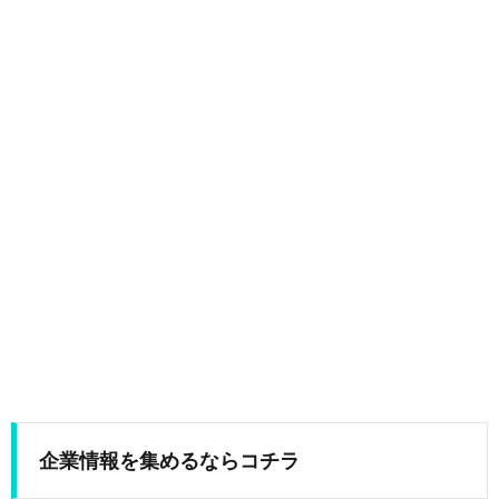
企業情報を集めるならコチラ