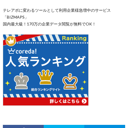
テレアポに変わるツールとして利用企業様急増中のサービス
「BIZMAPS」
国内最大級！170万の企業データ閲覧が無料でOK！