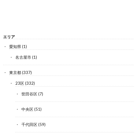
エリア
愛知県
(1)
名古屋市
(1)
東京都
(337)
23区
(332)
世田谷区
(7)
中央区
(51)
千代田区
(59)