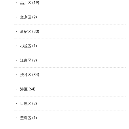
品川区
(19)
文京区
(2)
新宿区
(33)
杉並区
(1)
江東区
(9)
渋谷区
(84)
港区
(64)
目黒区
(2)
豊島区
(1)