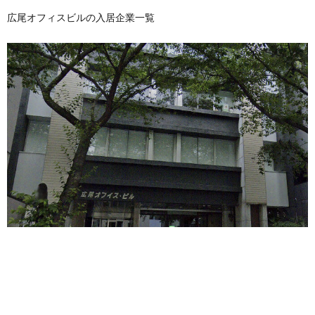
広尾オフィスビルの入居企業一覧