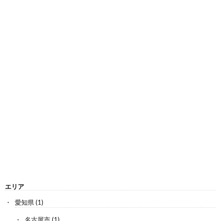
エリア
愛知県
(1)
名古屋市
(1)