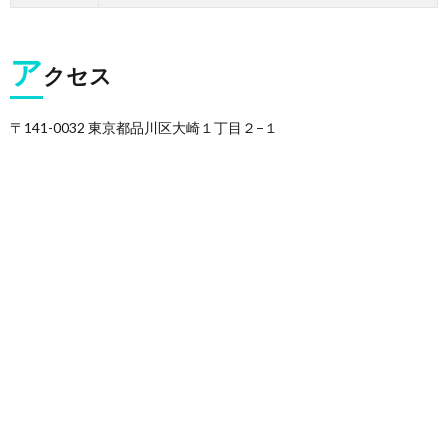
ア
クセス
〒141-0032 東京都品川区大崎１丁目２−１