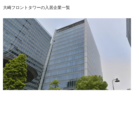
大崎フロントタワーの入居企業一覧