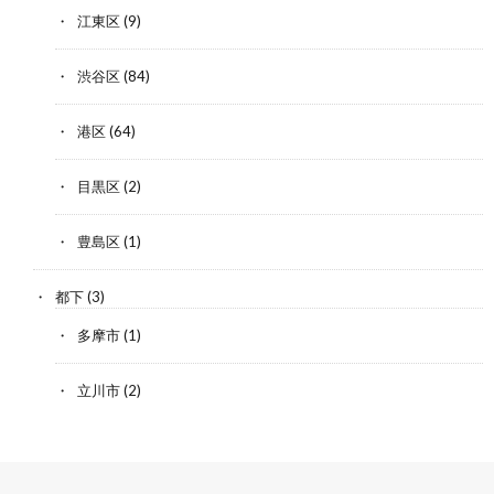
江東区
(9)
渋谷区
(84)
港区
(64)
目黒区
(2)
豊島区
(1)
都下
(3)
多摩市
(1)
立川市
(2)