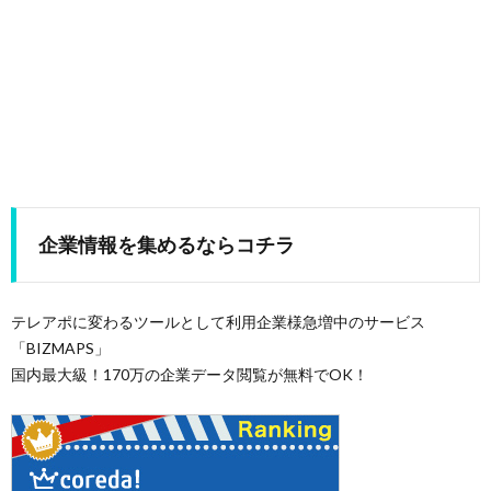
企業情報を集めるならコチラ
テレアポに変わるツールとして利用企業様急増中のサービス
「BIZMAPS」
国内最大級！170万の企業データ閲覧が無料でOK！