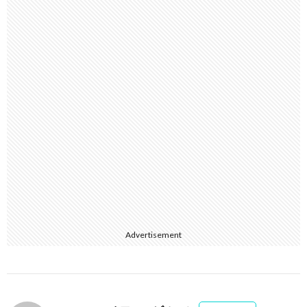
Advertisement