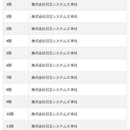
1階
株式会社日立システムズ 本社
2階
株式会社日立システムズ 本社
3階
株式会社日立システムズ 本社
4階
株式会社日立システムズ 本社
5階
株式会社日立システムズ 本社
6階
株式会社日立システムズ 本社
7階
株式会社日立システムズ 本社
8階
株式会社日立システムズ 本社
9階
株式会社日立システムズ 本社
10階
株式会社日立システムズ 本社
11階
株式会社日立システムズ 本社