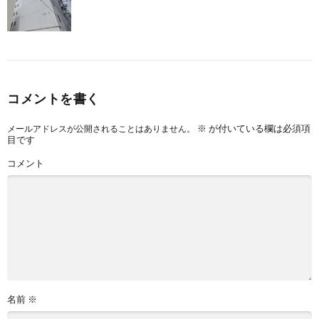
コメントを書く
※
が付いている欄は必須項
メールアドレスが公開されることはありません。
目です
コメント
名前
※