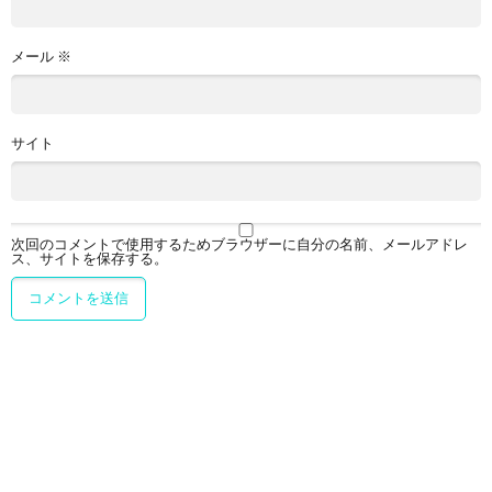
メール
※
サイト
次回のコメントで使用するためブラウザーに自分の名前、メールアドレ
ス、サイトを保存する。