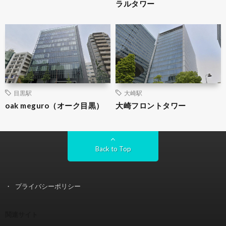
ラルタワー
目黒駅
大崎駅
oak meguro（オーク目黒）
大崎フロントタワー
Back to Top
プライバシーポリシー
関連サイト