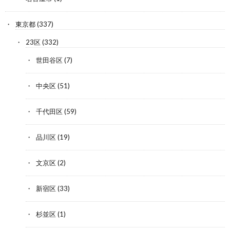
東京都
(337)
23区
(332)
世田谷区
(7)
中央区
(51)
千代田区
(59)
品川区
(19)
文京区
(2)
新宿区
(33)
杉並区
(1)