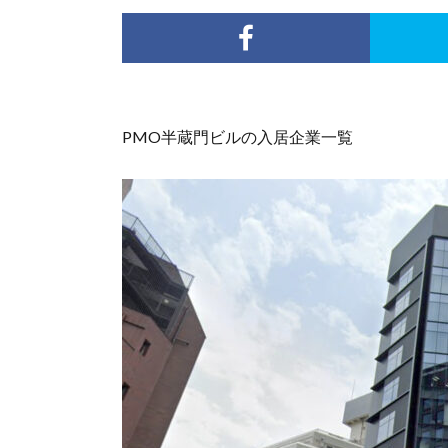
PMO半蔵門ビルの入居企業一覧