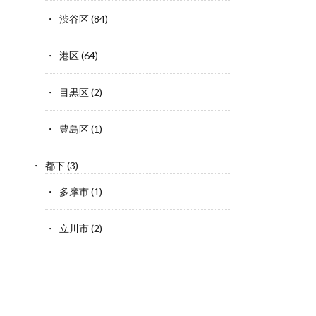
渋谷区
(84)
港区
(64)
目黒区
(2)
豊島区
(1)
都下
(3)
多摩市
(1)
立川市
(2)