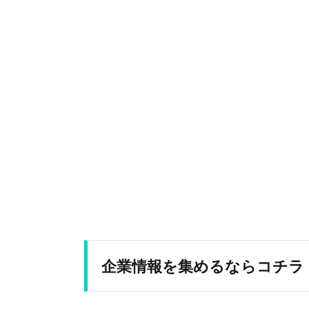
企業情報を集めるならコチラ