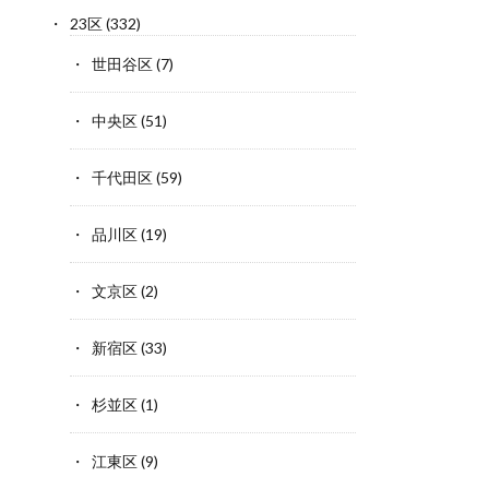
23区
(332)
世田谷区
(7)
中央区
(51)
千代田区
(59)
品川区
(19)
文京区
(2)
新宿区
(33)
杉並区
(1)
江東区
(9)