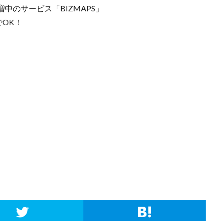
中のサービス「BIZMAPS」
でOK！