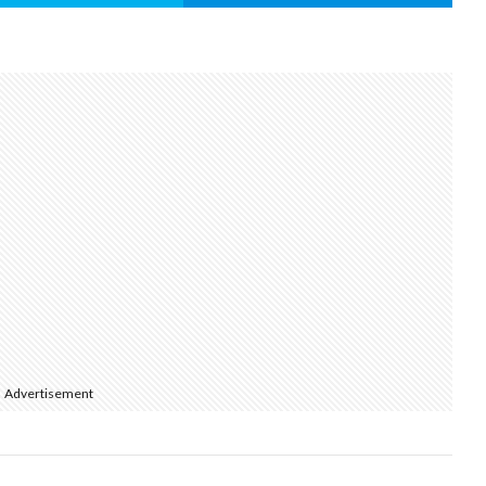
Advertisement