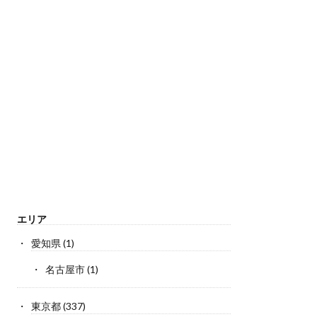
エリア
愛知県
(1)
名古屋市
(1)
東京都
(337)