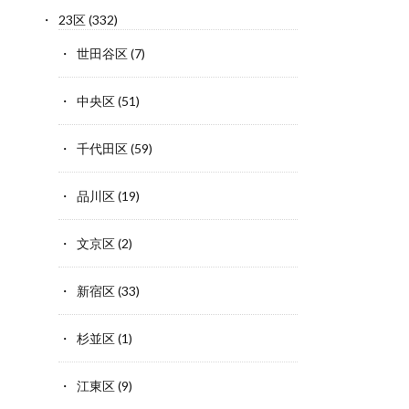
23区
(332)
世田谷区
(7)
中央区
(51)
千代田区
(59)
品川区
(19)
文京区
(2)
新宿区
(33)
杉並区
(1)
江東区
(9)