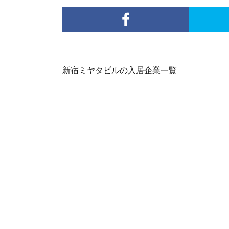
新宿ミヤタビルの入居企業一覧