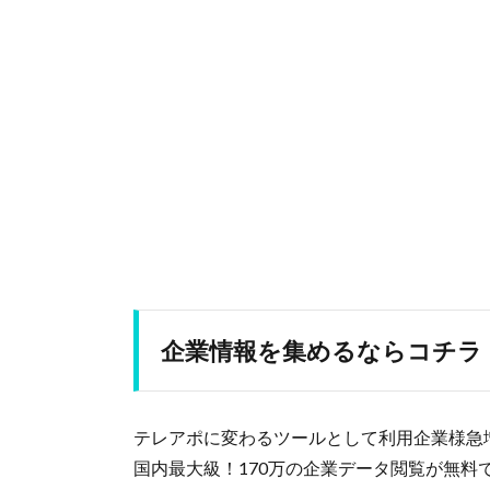
企業情報を集めるならコチラ
テレアポに変わるツールとして利用企業様急増
国内最大級！170万の企業データ閲覧が無料