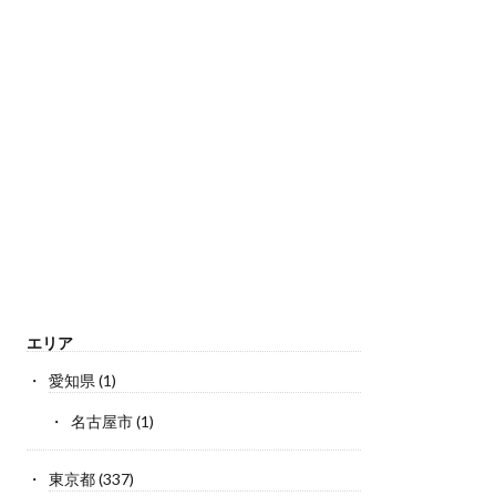
エリア
愛知県
(1)
名古屋市
(1)
東京都
(337)