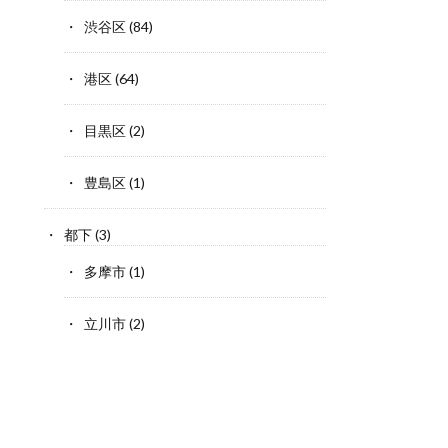
渋谷区
(84)
港区
(64)
目黒区
(2)
豊島区
(1)
都下
(3)
多摩市
(1)
立川市
(2)