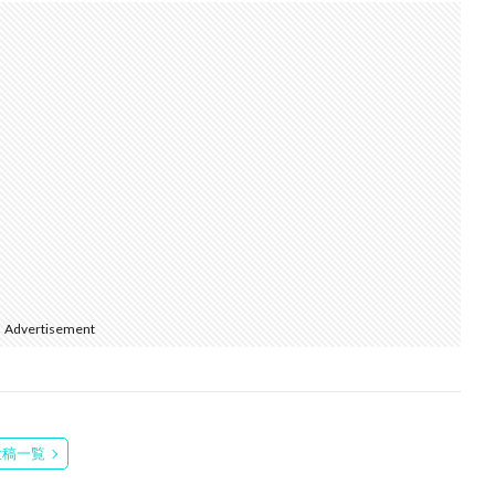
Advertisement
投稿一覧