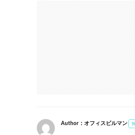
Author：オフィスビルマン