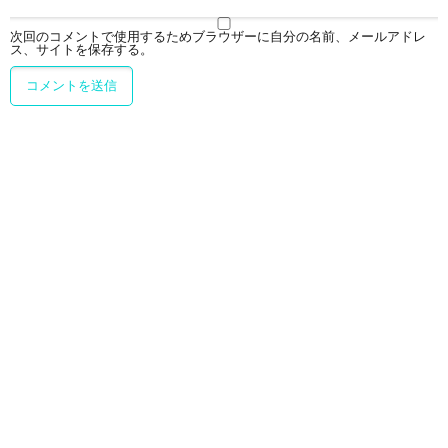
次回のコメントで使用するためブラウザーに自分の名前、メールアドレ
ス、サイトを保存する。