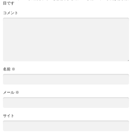
目です
コメント
名前
※
メール
※
サイト