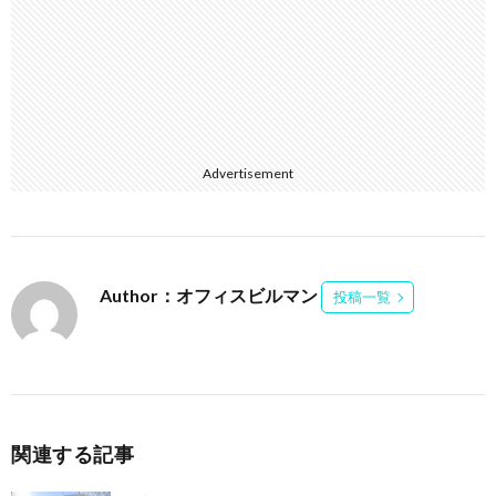
Advertisement
Author：オフィスビルマン
投稿一覧
関連する記事