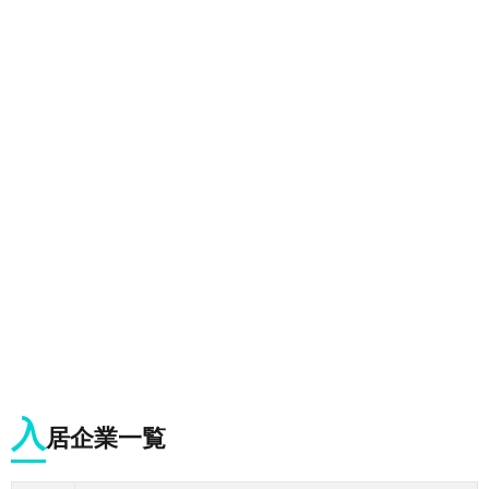
入
居企業一覧