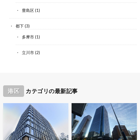
豊島区
(1)
都下
(3)
多摩市
(1)
立川市
(2)
港区
カテゴリの最新記事