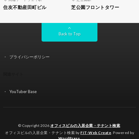
住友不動産田町ビル
芝公園フロントタワー
Back to Top
プライバシーポリシー
関連サイト
YouTuber Base
© Copyright 2026
オフィスビルの入居企業・テナント検索
.
オフィスビルの入居企業・テナント検索 by
FIT-Web Create
. Powered by
WordPress
.