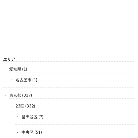
エリア
愛知県
(1)
名古屋市
(1)
東京都
(337)
23区
(332)
世田谷区
(7)
中央区
(51)