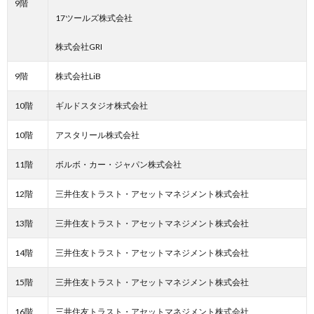
9階
17ツールズ株式会社
株式会社GRI
9階
株式会社LiB
10階
ギルドスタジオ株式会社
10階
アスタリール株式会社
11階
ボルボ・カー・ジャパン株式会社
12階
三井住友トラスト・アセットマネジメント株式会社
13階
三井住友トラスト・アセットマネジメント株式会社
14階
三井住友トラスト・アセットマネジメント株式会社
15階
三井住友トラスト・アセットマネジメント株式会社
16階
三井住友トラスト・アセットマネジメント株式会社