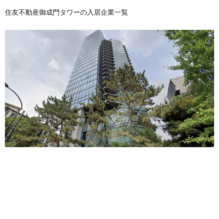
住友不動産御成門タワーの入居企業一覧