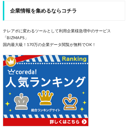
企業情報を集めるならコチラ
テレアポに変わるツールとして利用企業様急増中のサービス
「BIZMAPS」
国内最大級！170万の企業データ閲覧が無料でOK！