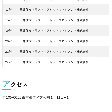
17階
三井住友トラスト・アセットマネジメント株式会社
18階
三井住友トラスト・アセットマネジメント株式会社
19階
三井住友トラスト・アセットマネジメント株式会社
20階
三井住友トラスト・アセットマネジメント株式会社
21階
三井住友トラスト・アセットマネジメント株式会社
22階
三井住友トラスト・アセットマネジメント株式会社
ア
クセス
〒105-0011 東京都港区芝公園１丁目１−１