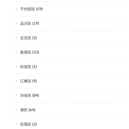
千代田区
(59)
品川区
(19)
文京区
(2)
新宿区
(33)
杉並区
(1)
江東区
(9)
渋谷区
(84)
港区
(64)
目黒区
(2)