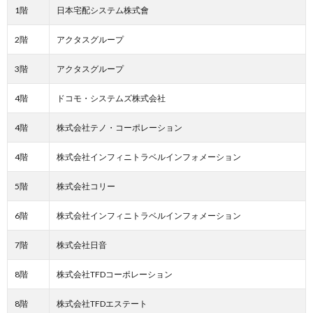
1階
日本宅配システム株式會
2階
アクタスグループ
3階
アクタスグループ
4階
ドコモ・システムズ株式会社
4階
株式会社テノ・コーポレーション
4階
株式会社インフィニトラベルインフォメーション
5階
株式会社コリー
6階
株式会社インフィニトラベルインフォメーション
7階
株式会社日音
8階
株式会社TFDコーポレーション
8階
株式会社TFDエステート