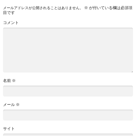
※
が付いている欄は必須項
メールアドレスが公開されることはありません。
目です
コメント
名前
※
メール
※
サイト