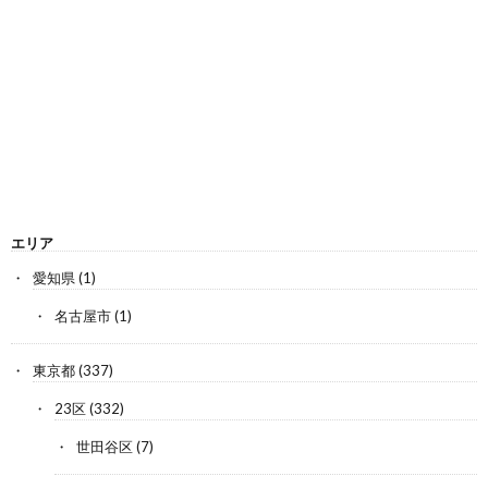
エリア
愛知県
(1)
名古屋市
(1)
東京都
(337)
23区
(332)
世田谷区
(7)