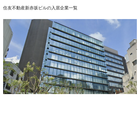
住友不動産新赤坂ビルの入居企業一覧