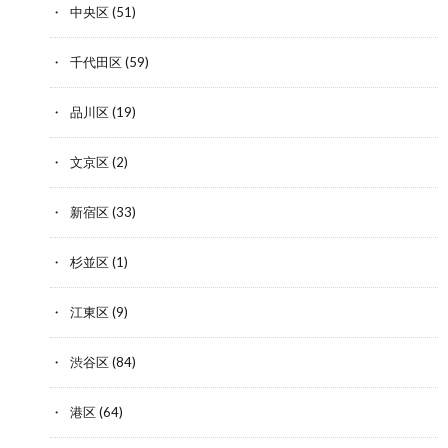
中央区
(51)
千代田区
(59)
品川区
(19)
文京区
(2)
新宿区
(33)
杉並区
(1)
江東区
(9)
渋谷区
(84)
港区
(64)