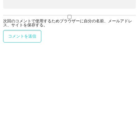
次回のコメントで使用するためブラウザーに自分の名前、メールアドレ
ス、サイトを保存する。