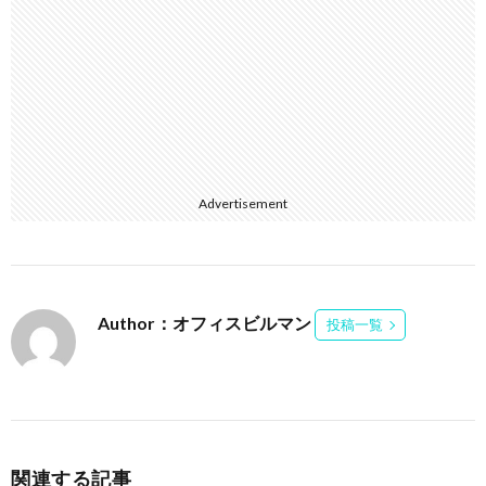
Advertisement
Author：オフィスビルマン
投稿一覧
関連する記事