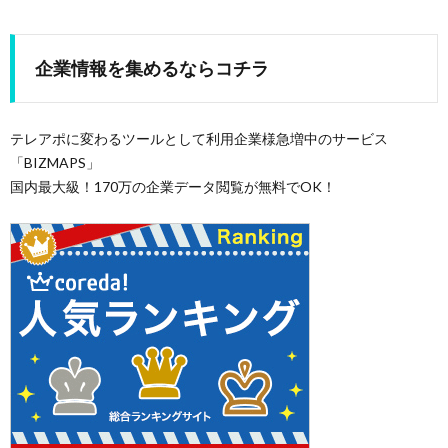
企業情報を集めるならコチラ
テレアポに変わるツールとして利用企業様急増中のサービス
「BIZMAPS」
国内最大級！170万の企業データ閲覧が無料でOK！