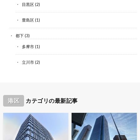
目黒区
(2)
豊島区
(1)
都下
(3)
多摩市
(1)
立川市
(2)
港区
カテゴリの最新記事