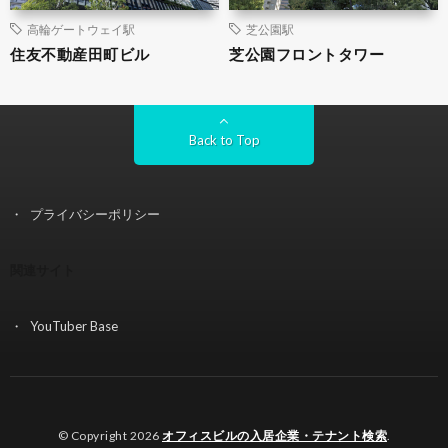
高輪ゲートウェイ駅
芝公園駅
住友不動産田町ビル
芝公園フロントタワー
Back to Top
プライバシーポリシー
関連サイト
YouTuber Base
© Copyright 2026
オフィスビルの入居企業・テナント検索
.