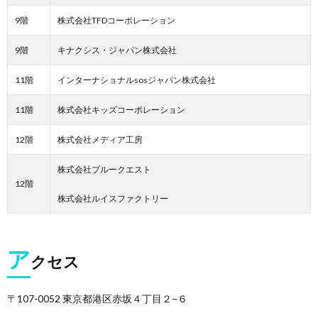
9階
株式会社TFDコーポレーション
9階
キナクシス・ジャパン株式会社
11階
インターナショナルsosジャパン株式会社
11階
株式会社キッズコーポレーション
12階
株式会社メディア工房
株式会社ブルークエスト
12階
株式会社ルイスファクトリー
ア
クセス
〒107-0052 東京都港区赤坂４丁目２−６