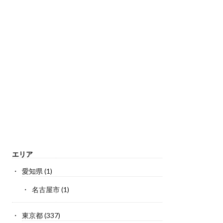
エリア
愛知県
(1)
名古屋市
(1)
東京都
(337)