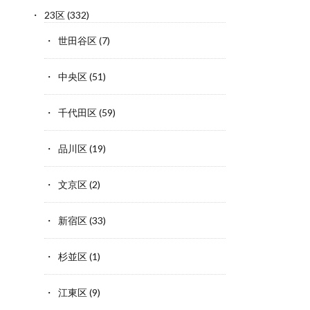
23区
(332)
世田谷区
(7)
中央区
(51)
千代田区
(59)
品川区
(19)
文京区
(2)
新宿区
(33)
杉並区
(1)
江東区
(9)