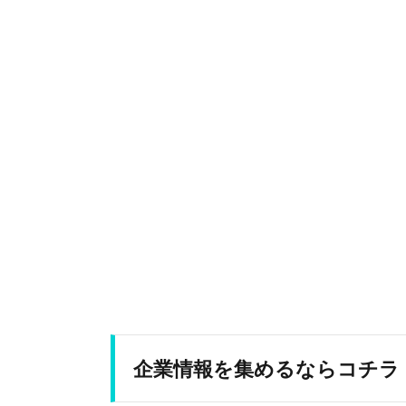
企業情報を集めるならコチラ