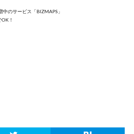
中のサービス「BIZMAPS」
でOK！