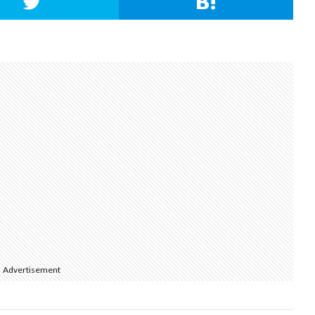
Advertisement