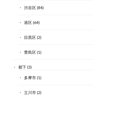
渋谷区
(84)
港区
(64)
目黒区
(2)
豊島区
(1)
都下
(3)
多摩市
(1)
立川市
(2)