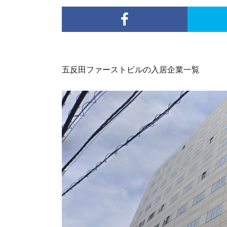
五反田ファーストビルの入居企業一覧