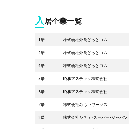
入
居企業一覧
1階
株式会社外為どっとコム
2階
株式会社外為どっとコム
4階
株式会社外為どっとコム
5階
昭和アステック株式会社
6階
昭和アステック株式会社
7階
株式会社みらいワークス
8階
株式会社シティ･スーパー･ジャパン