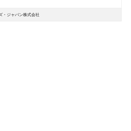
ズ・ジャパン株式会社